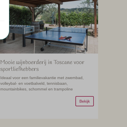
Mooie wijnboerderij in Toscane voor
sportliefhebbers
Ideaal voor een familievakantie met zwembad,
volleybal- en voetbalveld, tennisbaan,
mountainbikes, schommel en trampoline
Bekijk