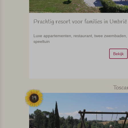
Prachtig resort voor families in Umbrië
Luxe appartementen, restaurant, twee zwembaden,
speeltuin
Bekijk
Tosca
19