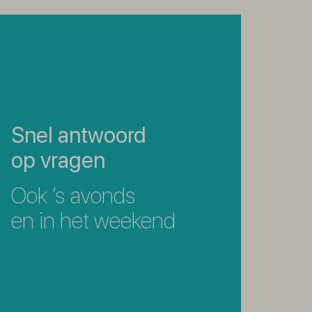
Snel antwoord
op vragen
Ook ’s avonds
en in het weekend