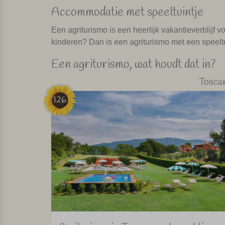
Accommodatie met speeltuintje
Een agriturismo is een heerlijk vakantieverblijf 
kinderen? Dan is een agriturismo met een speeltui
Een agriturismo, wat houdt dat in?
Tosca
126