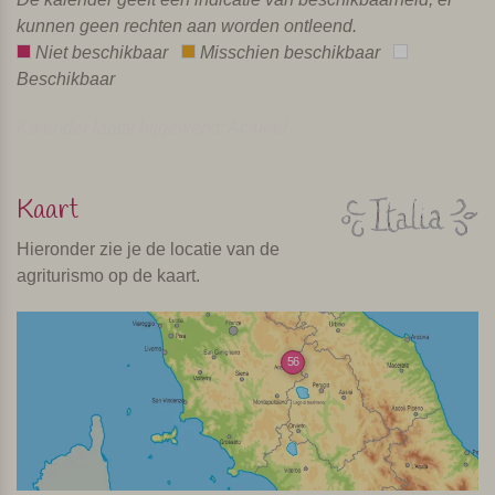
kunnen geen rechten aan worden ontleend.
Niet beschikbaar
Misschien beschikbaar
Beschikbaar
Kalender laatst bijgewerkt: Actueel
Kaart
Hieronder zie je de locatie van de
agriturismo op de kaart.
56