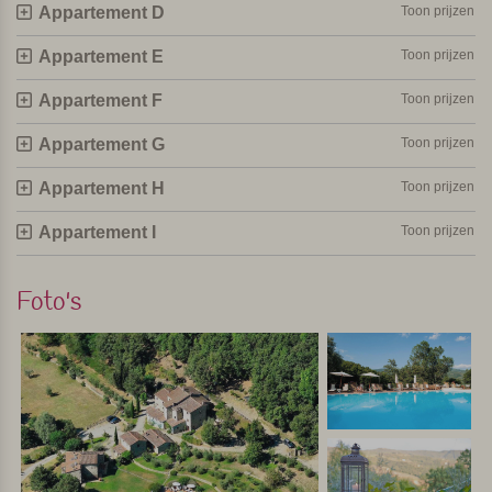
Appartement D
Toon prijzen
Appartement E
Toon prijzen
Appartement F
Toon prijzen
Appartement G
Toon prijzen
Appartement H
Toon prijzen
Appartement I
Toon prijzen
Foto's