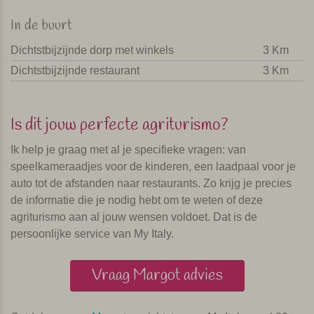
In de buurt
Dichtstbijzijnde dorp met winkels
3 Km
Dichtstbijzijnde restaurant
3 Km
Is dit jouw perfecte agriturismo?
Ik help je graag met al je specifieke vragen: van
speelkameraadjes voor de kinderen, een laadpaal voor je
auto tot de afstanden naar restaurants. Zo krijg je precies
de informatie die je nodig hebt om te weten of deze
agriturismo aan al jouw wensen voldoet. Dat is de
persoonlijke service van My Italy.
Vraag Margot advies