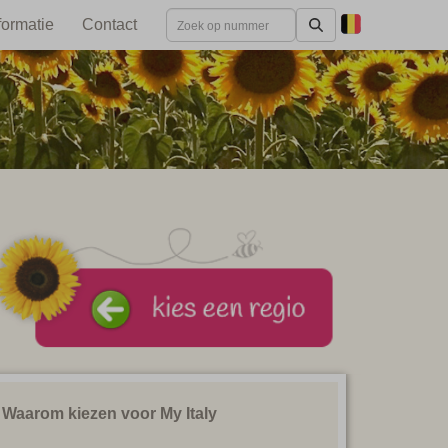
formatie
Contact
Waarom kiezen voor My Italy