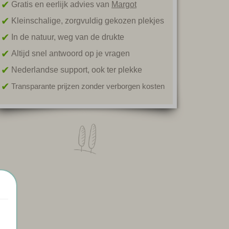
Gratis en eerlijk advies van
Margot
Kleinschalige, zorgvuldig gekozen plekjes
In de natuur, weg van de drukte
Altijd snel antwoord op je vragen
Nederlandse support, ook ter plekke
Transparante prijzen zonder verborgen kosten