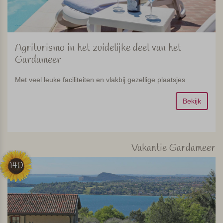
Agriturismo in het zuidelijke deel van het
Gardameer
Met veel leuke faciliteiten en vlakbij gezellige plaatsjes
Bekijk
Vakantie Gardameer
140