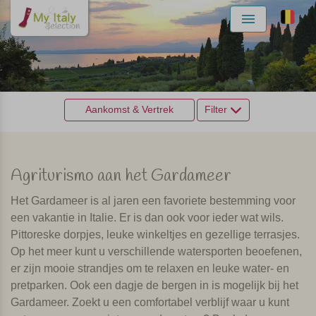
Menu
Aankomst & Vertrek
Filter
Agriturismo aan het Gardameer
Het Gardameer is al jaren een favoriete bestemming voor
een vakantie in Italie. Er is dan ook voor ieder wat wils.
Pittoreske dorpjes, leuke winkeltjes en gezellige terrasjes.
Op het meer kunt u verschillende watersporten beoefenen,
er zijn mooie strandjes om te relaxen en leuke water- en
pretparken. Ook een dagje de bergen in is mogelijk bij het
Gardameer. Zoekt u een comfortabel verblijf waar u kunt