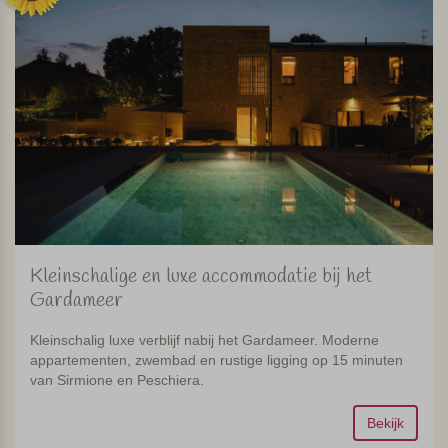
Kleinschalige en luxe accommodatie bij het
Gardameer
Kleinschalig luxe verblijf nabij het Gardameer. Moderne
appartementen, zwembad en rustige ligging op 15 minuten
van Sirmione en Peschiera.
Bekijk