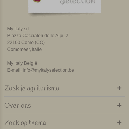
My Italy srl
Piazza Cacciatori delle Alpi, 2
22100 Como (CO)
Comomeer, Italië
My Italy België
E-mail:
info@myitalyselection.be
Zoek je agriturismo
Over ons
Zoek op thema