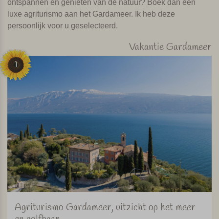
ontspannen en genieten van de natuur? Boek dan een
luxe agriturismo aan het Gardameer. Ik heb deze
persoonlijk voor u geselecteerd.
Vakantie Gardameer
1
Agriturismo Gardameer, uitzicht op het meer