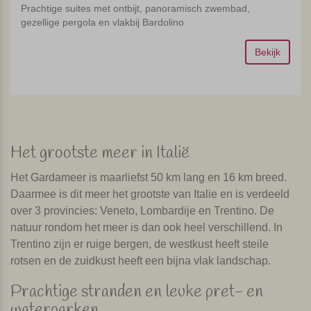
Prachtige suites met ontbijt, panoramisch zwembad,
gezellige pergola en vlakbij Bardolino
Bekijk
Het grootste meer in Italië
Het Gardameer is maarliefst 50 km lang en 16 km breed.
Daarmee is dit meer het grootste van Italie en is verdeeld
over 3 provincies: Veneto, Lombardije en Trentino. De
natuur rondom het meer is dan ook heel verschillend. In
Trentino zijn er ruige bergen, de westkust heeft steile
rotsen en de zuidkust heeft een bijna vlak landschap.
Prachtige stranden en leuke pret- en
waterparken