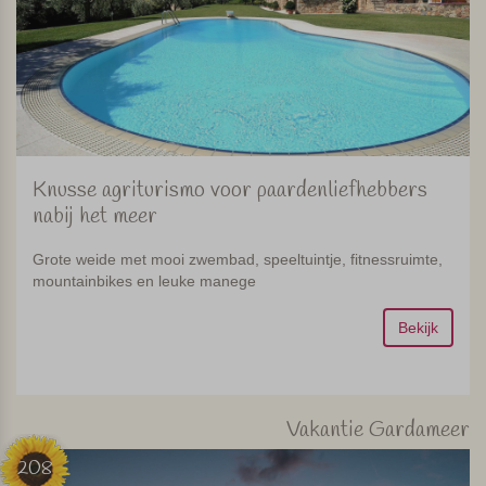
Knusse agriturismo voor paardenliefhebbers
nabij het meer
Grote weide met mooi zwembad, speeltuintje, fitnessruimte,
mountainbikes en leuke manege
Bekijk
Vakantie Gardameer
208