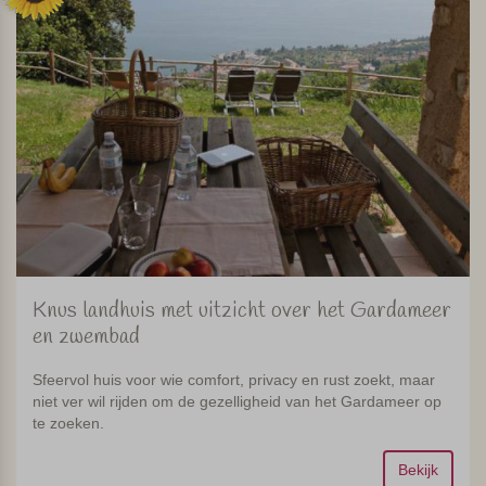
Knus landhuis met uitzicht over het Gardameer
en zwembad
Sfeervol huis voor wie comfort, privacy en rust zoekt, maar
niet ver wil rijden om de gezelligheid van het Gardameer op
te zoeken.
Bekijk