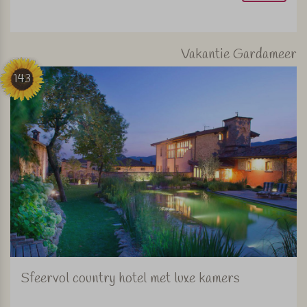
Vakantie Gardameer
143
Sfeervol country hotel met luxe kamers