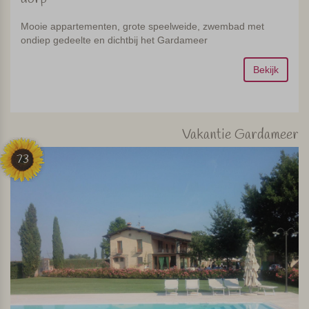
Mooie appartementen, grote speelweide, zwembad met
ondiep gedeelte en dichtbij het Gardameer
Bekijk
Vakantie Gardameer
73