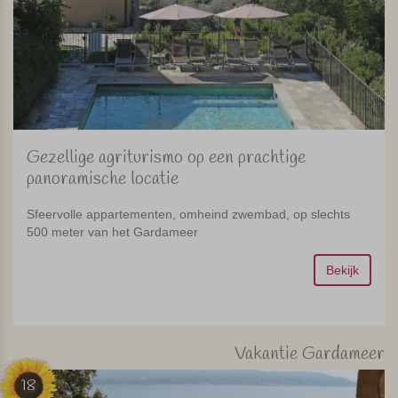
Gezellige agriturismo op een prachtige
panoramische locatie
Sfeervolle appartementen, omheind zwembad, op slechts
500 meter van het Gardameer
Bekijk
Vakantie Gardameer
18