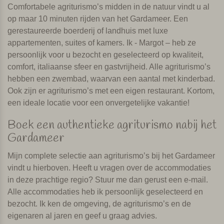
Comfortabele agriturismo’s midden in de natuur vindt u al
op maar 10 minuten rijden van het Gardameer. Een
gerestaureerde boerderij of landhuis met luxe
appartementen, suites of kamers. Ik - Margot – heb ze
persoonlijk voor u bezocht en geselecteerd op kwaliteit,
comfort, italiaanse sfeer en gastvrijheid. Alle agriturismo’s
hebben een zwembad, waarvan een aantal met kinderbad.
Ook zijn er agriturismo’s met een eigen restaurant. Kortom,
een ideale locatie voor een onvergetelijke vakantie!
Boek een authentieke agriturismo nabij het
Gardameer
Mijn complete selectie aan agriturismo’s bij het Gardameer
vindt u hierboven. Heeft u vragen over de accommodaties
in deze prachtige regio? Stuur me dan gerust een e-mail.
Alle accommodaties heb ik persoonlijk geselecteerd en
bezocht. Ik ken de omgeving, de agriturismo’s en de
eigenaren al jaren en geef u graag advies.