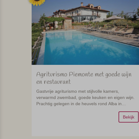
Agriturismo Piemonte met goede wijn
en restaurant
Gastvrije agriturismo met stijlvolle kamers,
verwarmd zwembad, goede keuken en eigen wijn.
Prachtig gelegen in de heuvels rond Alba in
Piemonte.
Bekijk