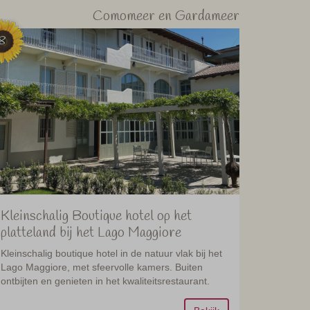
Comomeer en Gardameer
8
Kleinschalig Boutique hotel op het
platteland bij het Lago Maggiore
Kleinschalig boutique hotel in de natuur vlak bij het
Lago Maggiore, met sfeervolle kamers. Buiten
ontbijten en genieten in het kwaliteitsrestaurant.