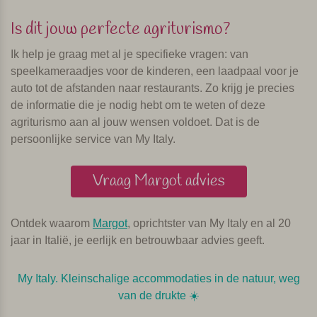
Is dit jouw perfecte agriturismo?
Ik help je graag met al je specifieke vragen: van
speelkameraadjes voor de kinderen, een laadpaal voor je
auto tot de afstanden naar restaurants. Zo krijg je precies
de informatie die je nodig hebt om te weten of deze
agriturismo aan al jouw wensen voldoet. Dat is de
persoonlijke service van My Italy.
Vraag Margot advies
Ontdek waarom
Margot
, oprichtster van My Italy en al 20
jaar in Italië, je eerlijk en betrouwbaar advies geeft.
My Italy. Kleinschalige accommodaties in de natuur, weg
van de drukte ☀️️