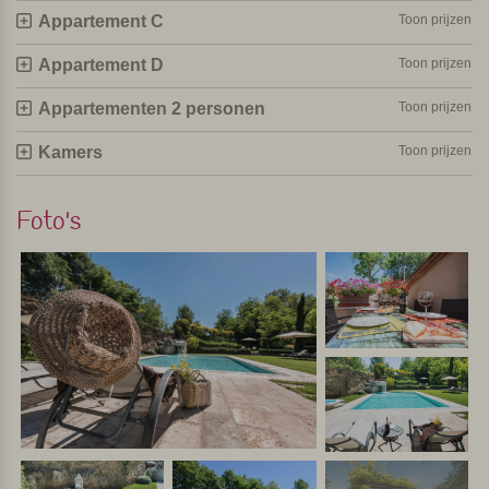
Appartement C
Toon prijzen
Appartement D
Toon prijzen
Appartementen 2 personen
Toon prijzen
Kamers
Toon prijzen
Foto's