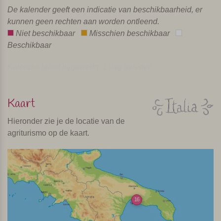
De kalender geeft een indicatie van beschikbaarheid, er
kunnen geen rechten aan worden ontleend.
Niet beschikbaar
Misschien beschikbaar
Beschikbaar
Kalender laatst bijgewerkt: 1 dag geleden
Kaart
Hieronder zie je de locatie van de
agriturismo op de kaart.
16