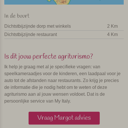
In de buurt
Dichtstbijzijnde dorp met winkels
2 Km
Dichtstbijzijnde restaurant
4 Km
Is dit jouw perfecte agriturismo?
Ik help je graag met al je specifieke vragen: van
speelkameraadjes voor de kinderen, een laadpaal voor je
auto tot de afstanden naar restaurants. Zo krijg je precies
de informatie die je nodig hebt om te weten of deze
agriturismo aan al jouw wensen voldoet. Dat is de
persoonlijke service van My Italy.
Vraag Margot advies