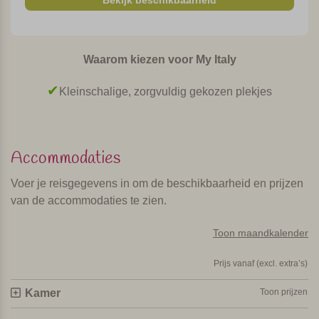
Bekijk beschikbaarheid
Waarom kiezen voor My Italy
Kleinschalige, zorgvuldig gekozen plekjes
Accommodaties
Voer je reisgegevens in om de beschikbaarheid en prijzen
van de accommodaties te zien.
Toon maandkalender
Prijs vanaf (excl. extra’s)
Kamer
Toon prijzen