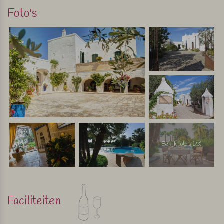
Foto's
Bekijk foto's (23)
Faciliteiten